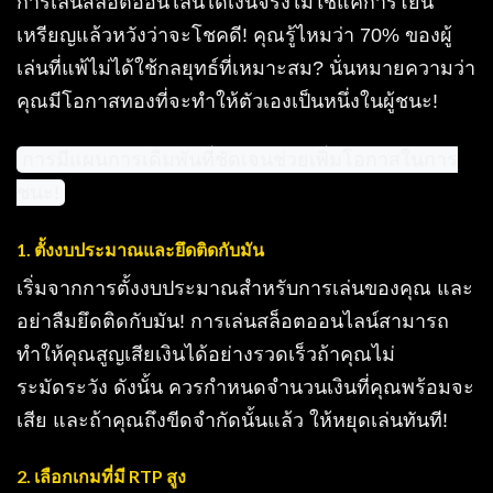
การเล่นสล็อตออนไลน์ได้เงินจริงไม่ใช่แค่การโยน
เหรียญแล้วหวังว่าจะโชคดี! คุณรู้ไหมว่า 70% ของผู้
เล่นที่แพ้ไม่ได้ใช้กลยุทธ์ที่เหมาะสม? นั่นหมายความว่า
คุณมีโอกาสทองที่จะทำให้ตัวเองเป็นหนึ่งในผู้ชนะ!
การมีแผนการเดิมพันที่ชัดเจนช่วยเพิ่มโอกาสในการ
ชนะ!
1. ตั้งงบประมาณและยึดติดกับมัน
เริ่มจากการตั้งงบประมาณสำหรับการเล่นของคุณ และ
อย่าลืมยึดติดกับมัน! การเล่นสล็อตออนไลน์สามารถ
ทำให้คุณสูญเสียเงินได้อย่างรวดเร็วถ้าคุณไม่
ระมัดระวัง ดังนั้น ควรกำหนดจำนวนเงินที่คุณพร้อมจะ
เสีย และถ้าคุณถึงขีดจำกัดนั้นแล้ว ให้หยุดเล่นทันที!
2. เลือกเกมที่มี RTP สูง