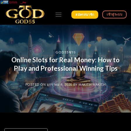
Skip
to
เข้าสู่ระบบ
สมัครสมาชิก
content
GOD55 ข่าว
Online Slots for Real Money: How to
Play and Professional Winning Tips
POSTED ON
มกราคม 4, 2026
BY
MAKITH MAKITH