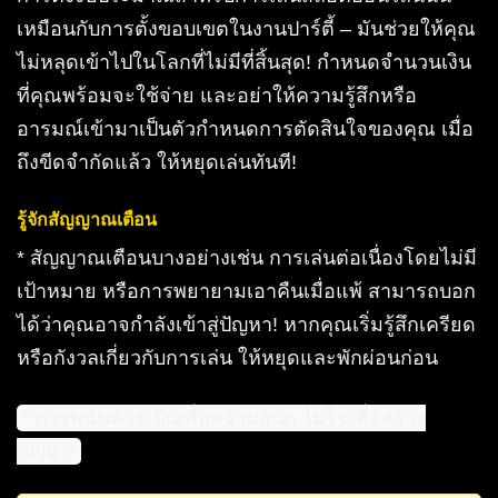
เหมือนกับการตั้งขอบเขตในงานปาร์ตี้ – มันช่วยให้คุณ
ไม่หลุดเข้าไปในโลกที่ไม่มีที่สิ้นสุด! กำหนดจำนวนเงิน
ที่คุณพร้อมจะใช้จ่าย และอย่าให้ความรู้สึกหรือ
อารมณ์เข้ามาเป็นตัวกำหนดการตัดสินใจของคุณ เมื่อ
ถึงขีดจำกัดแล้ว ให้หยุดเล่นทันที!
รู้จักสัญญาณเตือน
* สัญญาณเตือนบางอย่างเช่น การเล่นต่อเนื่องโดยไม่มี
เป้าหมาย หรือการพยายามเอาคืนเมื่อแพ้ สามารถบอก
ได้ว่าคุณอาจกำลังเข้าสู่ปัญหา! หากคุณเริ่มรู้สึกเครียด
หรือกังวลเกี่ยวกับการเล่น ให้หยุดและพักผ่อนก่อน
* การพนันควรเป็นเพื่อความสนุก ไม่ใช่เพื่อสร้าง
ปัญหา!