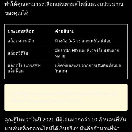
ทำให้คุณสามารถเลือกเล่นตามสไตล์และงบประมาณ
ของคุณได้
ประเภทสล็อต
คำอธิบาย
สล็อตคลาสสิก
มีวงล้อ 3-5 วง และเพย์ไลน์น้อย
มีกราฟิก HD และฟีเจอร์โบนัสหลาก
สล็อตวิดีโอ
หลาย
สล็อตโปรเกรสซีฟ
แจ็คพ็อตสะสมจากการเดิมพันทั้งหมด
แจ็คพ็อต
ในเกม
* เคล็ดลับ: ทดลองเล่นสล็อตฟรีก่อนเดิมพันด้วยเงินจริง
เพื่อเข้าใจกฎและแนวทางการชนะ!
คุณรู้ไหมว่าในปี 2021 มีผู้เล่นมากกว่า 10 ล้านคนที่หัน
มาเล่นสล็อตออนไลน์ได้เงินจริง? นั่นคือจำนวนที่น่า