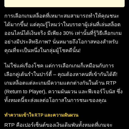
การเลือกเกมสล็อตที่เหมาะสมสามารถทำให้คุณชนะ
ได้มากขึ้น! แต่คุณรู้ไหมว่าในบรรดาผู้เล่นที่เล่นสล็อต
ออนไลน์ได้เงินจริง มีเพียง 30% เท่านั้นที่รู้วิธีเลือกเกม
อย่างมีประสิทธิภาพ? นั่นหมายถึงโอกาสทองสำหรับ
คุณที่จะเป็นหนึ่งในกลุ่มผู้โชคดีนั้น!
ไม่ใช่แค่เรื่องโชค แต่การเลือกเกมก็เหมือนกับการ
เลือกคู่เต้นรำในปาร์ตี้ – คุณต้องหาคนที่เข้ากันได้ดี!
เกมสล็อตแต่ละเกมมีความแตกต่างกันในด้าน RTP
(Return to Player), ความผันผวน และฟีเจอร์โบนัส ซึ่ง
ทั้งหมดนี้จะส่งผลต่อโอกาสในการชนะของคุณ
ทำความเข้าใจ RTP และความผันผวน
RTP คือเปอร์เซ็นต์ของเงินเดิมพันทั้งหมดที่เกมจะ