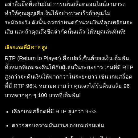
อย่าลืมยึดติดกับมัน! การเล่นสล็อตออนไลน์สามารถ
ทำให้คุณสูญเสียเงินได้อย่างรวดเร็วถ้าคุณไม่
ระมัดระวัง ดังนั้น ควรกำหนดจำนวนเงินที่คุณพร้อมจะ
เสีย และถ้าคุณถึงขีดจำกัดนั้นแล้ว ให้หยุดเล่นทันที!
เลือกเกมที่มี RTP สูง
RTP (Return to Player) คือเปอร์เซ็นต์ของเงินเดิมพัน
ทั้งหมดที่เกมจะคืนให้กับผู้เล่นในระยะยาว เกมที่มี RTP
สูงกว่าจะคืนเงินให้มากกว่าในระยะยาว เช่น เกมสล็อต
ที่มี RTP 96% หมายความว่า คุณจะได้รับคืนเฉลี่ย 96
บาทจากทุก ๆ 100 บาทที่เดิมพัน!
เลือกเกมสล็อตที่มี RTP สูงกว่า 95%
ตรวจสอบความผันผวนของเกมก่อนเล่น