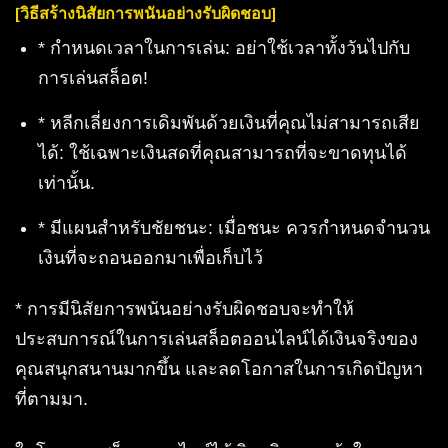
[วิธีสร้างนิสัยการพนันอย่างรับผิดชอบ]
* กำหนดเวลาในการเล่น: อย่าใช้เวลาทั้งวันไปกับ
การเล่นสล็อต!
* หลีกเลี่ยงการเดิมพันด้วยเงินที่คุณไม่สามารถเสีย
ได้: ใช้เฉพาะเงินสดที่คุณสามารถที่จะขาดทุนได้
เท่านั้น.
* มีแผนสำหรับชัยชนะ: เมื่อชนะ ควรกำหนดจำนวน
เงินที่จะถอนออกมาเพื่อเก็บไว้
* การมีนิสัยการพนันอย่างรับผิดชอบจะทำให้
ประสบการณ์ในการเล่นสล็อตออนไลน์ได้เงินจริงของ
คุณสนุกสนานมากขึ้น และลดโอกาสในการเกิดปัญหา
ที่ตามมา.