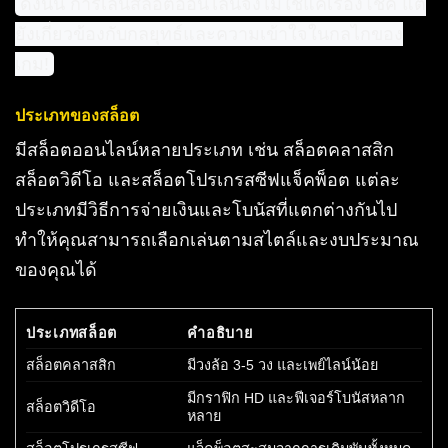
ดังนั้น การเล่นสล็อตออนไลน์จึงไม่ใช่แค่เรื่องโชค แต่
ยังเกี่ยวข้องกับกลยุทธ์และความเข้าใจในกลไกของ
เกม!
ประเภทของสล็อต
มีสล็อตออนไลน์หลายประเภท เช่น สล็อตคลาสสิก
สล็อตวิดีโอ และสล็อตโปรเกรสซีฟแจ็คพ็อต แต่ละ
ประเภทมีวิธีการจ่ายเงินและโบนัสที่แตกต่างกันไป
ทำให้คุณสามารถเลือกเล่นตามสไตล์และงบประมาณ
ของคุณได้
ประเภทสล็อต
คำอธิบาย
สล็อตคลาสสิก
มีวงล้อ 3-5 วง และเพย์ไลน์น้อย
มีกราฟิก HD และฟีเจอร์โบนัสหลาก
สล็อตวิดีโอ
หลาย