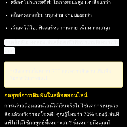
สล็อตโปรเกรสซีฟ: โอกาสชนะสูง แต่เสี่ยงกว่า
สล็อตคลาสสิก: สนุกง่าย จ่ายบ่อยกว่า
สล็อตวิดีโอ: ฟีเจอร์หลากหลาย เพิ่มความสนุก
* เคล็ดลับ: ทดลองเล่นสล็อตฟรีเพื่อหาเกมที่เหมาะกับ
คุณ!
* เลือกเกมสล็อตตาม RTP และความผันผวน เพื่อเพิ่ม
โอกาสในการชนะ!
กลยุทธ์การเดิมพันในสล็อตออนไลน์
การเล่นสล็อตออนไลน์ได้เงินจริงไม่ใช่แค่การหมุนวง
ล้อแล้วหวังว่าจะโชคดี! คุณรู้ไหมว่า 70% ของผู้เล่นที่
แพ้ไม่ได้ใช้กลยุทธ์ที่เหมาะสม? นั่นหมายถึงคุณมี