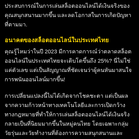
ประสบการณ์ในการเล่นสล็อตออนไลน์ได้เงินจริงของ
คุณสนุกสนานมากขึ้น และลดโอกาสในการเกิดปัญหา
ที่ตามมา.
อนาคตของสล็อตออนไลน์ในประเทศไทย
คุณรู้ไหมว่าในปี 2023 มีการคาดการณ์ว่าตลาดสล็อต
ออนไลน์ในประเทศไทยจะเติบโตขึ้นถึง 25%? นี่ไม่ใช่
แค่ตัวเลข แต่เป็นสัญญาณที่ชัดเจนว่าผู้คนหันมาสนใจ
การพนันออนไลน์มากขึ้น!
การเปลี่ยนแปลงนี้ไม่ได้เกิดจากโชคชะตา แต่เป็นผล
จากความก้าวหน้าทางเทคโนโลยีและการเปิดกว้าง
ทางกฎหมายที่ทำให้การเล่นสล็อตออนไลน์ได้เงินจริง
กลายเป็นที่นิยมมากขึ้นในหมู่คนไทย โดยเฉพาะกลุ่ม
วัยรุ่นและวัยทำงานที่ต้องการความสนุกสนานและ