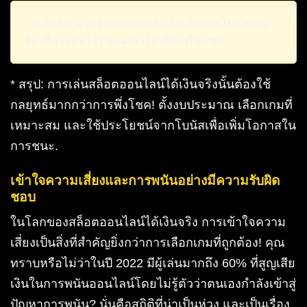
* เคล็ดลับ: อ่านข้อกำหนดและเงื่อนไขของโบนัสก่อน
รับ เพื่อให้แน่ใจว่าคุณเข้าใจวิธีการใช้งาน!
* สรุป: การเล่นสล็อตออนไลน์ได้เงินจริงนั้นต้องใช้
กลยุทธ์มากกว่าการพึ่งโชค! ตั้งงบประมาณ เลือกเกมที่
เหมาะสม และใช้ประโยชน์จากโบนัสเพื่อเพิ่มโอกาสใน
การชนะ.
เข้าใจความเสี่ยงและการพนันอย่างมีความรับผิด
ชอบ
ในโลกของสล็อตออนไลน์ได้เงินจริง การเข้าใจความ
เสี่ยงเป็นสิ่งที่สำคัญยิ่งกว่าการเลือกเกมที่ถูกต้อง! คุณ
ทราบหรือไม่ว่าในปี 2022 มีผู้เล่นมากถึง 60% ที่สูญเสีย
เงินในการพนันออนไลน์โดยไม่รู้ตัวว่าตนเองกำลังเข้าสู่
ปัญหาการพนัน? นั่นคือสถิติที่น่าเป็นห่วง และเป็นเรื่อง