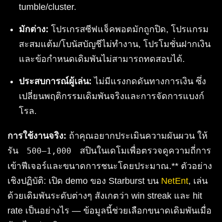
tumble/cluster.
มักต่าง:
โปรเกรสซีฟแจ็คพอตมักถูกปิด, โปรแกรม
สะสมแต้ม/โบนัสบัญชีไม่ทำงาน, โปรโมชั่นฝากเงิน
และข้อกำหนดเดิมพันไม่สามารถทดสอบได้.
ประสบการณ์ผู้เล่น:
ไม่มีแรงกดดันทางการเงิน ซึ่ง
เปลี่ยนพฤติกรรมเดิมพันจริงและการจัดการแบงก์
โรล.
การใช้งานจริง:
ถ้าคุณอยากประเมินความผันผวน ให้
รัน
สปินในเดโมเพื่อตรวจดูความถี่การ
500–1,000
เข้าฟีเจอร์และขนาดการชนะโดยประมาณ.** ตัวอย่าง
เชิงปฏิบัติ: เปิด demo ของ Starburst บน
NetEnt
, เล่น
ด้วยเดิมพันระดับต่างๆ สังเกตว่า win streak และ hit
rate เป็นอย่างไร — ข้อมูลนี้ช่วยเลือกขนาดเดิมพันเมื่อ