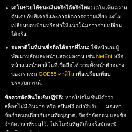
เดโมช่วยให้ชนะเงินจริงได้จริงไหม:
เดโมเพิ่มความ
คุ้นเคยกับฟีเจอร์และการจัดการความเสี่ยง แต่ไม่
เปลี่ยนขอบบ้านหรือทำให้แนวโน้มการจ่ายเปลี่ยน
ได้จริง.
จะหาดีโมที่น่าเชื่อถือได้จากที่ไหน:
ใช้หน้าเกมผู้
พัฒนาหลักและหน้าแสดงผลงาน เช่น
NetEnt
หรือ
หน้าแนะนำคาสิโนที่เชื่อถือได้ รวมทั้งหน้าตัวอย่าง
ของเราเช่น
GOD55 คาสิโน
เพื่อเปรียบเทียบ
ประสบการณ์.
ข้อควรตัดสินใจเชิงปฏิบัติ:
หากโปรโมชันมีคำว่า
สล็อตไม่มีเงินฝาก หรือ สปินฟรี อย่ารีบรับ — มองหา
ข้อกำหนดเกี่ยวกับเกมที่อนุญาต, ขีดจำกัดถอน และข้อ
จำกัดเวลาที่ระบุไว้. โปรโมชั่นที่ดูดีเกินจริงมักจะมี