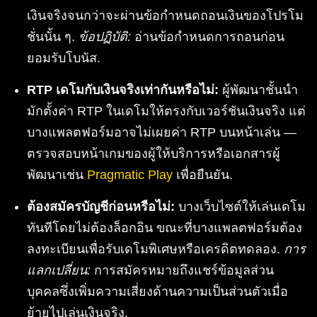
เงินจริงจนกว่าจะผ่านข้อกำหนดถอนเงินของโปรโม
ชั่นนั้น ๆ.
ข้อปฏิบัติ:
อ่านข้อกำหนดการถอนก่อน
ยอมรับโบนัส.
RTP เดโมกับเงินจริงเท่ากันหรือไม่:
ผู้พัฒนาชั้นนำ
มักตั้งค่า RTP ในเดโมให้ตรงกับเวอร์ชันเงินจริง แต่
บางแพลตฟอร์มอาจไม่เผยค่า RTP บนหน้าเล่น —
ตรวจสอบหน้าเกมของผู้ให้บริการหรือเอกสารผู้
พัฒนาเช่น
Pragmatic Play
เพื่อยืนยัน.
ต้องสมัครบัญชีก่อนหรือไม่:
บางเว็บไซต์ให้เล่นเดโม
ทันทีโดยไม่ต้องล็อกอิน ขณะที่บางแพลตฟอร์มต้อง
ลงทะเบียนเพื่อรับเดโมพิเศษหรือเครดิตทดลอง.
การ
แลกเปลี่ยน:
การสมัครหมายถึงแชร์ข้อมูลส่วน
บุคคลซึ่งเพิ่มความเสี่ยงด้านความเป็นส่วนตัวเมื่อ
ย้ายไปเล่นเงินจริง.